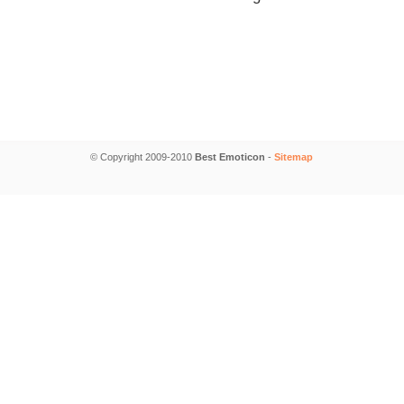
© Copyright 2009-2010
Best Emoticon
-
Sitemap